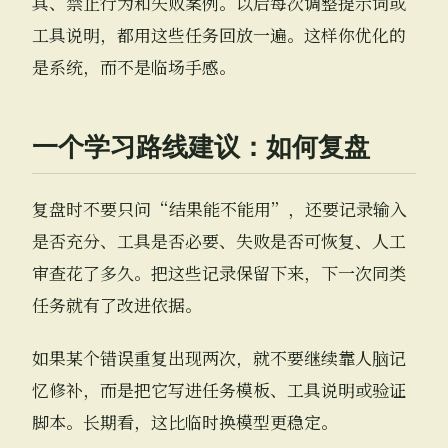
具、禁止行为和失败案例。以后每次调整提示词或
工具说明，都用这些任务回放一遍。这样你优化的
是系统，而不是临场手感。
一个学习路线建议：如何复盘
复盘时不要只问“结果能不能用”，还要记录输入
是否充分、工具是否必要、失败是否可恢复、人工
审查花了多久。把这些记录保留下来，下一次同类
任务就有了改进依据。
如果某个错误重复出现两次，就不要继续靠人脑记
忆修补，而是把它写进任务模板、工具说明或验证
脚本。长期看，这比临时换模型更稳定。