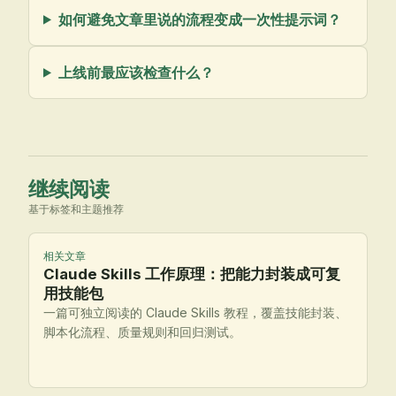
如何避免文章里说的流程变成一次性提示词？
上线前最应该检查什么？
继续阅读
基于标签和主题推荐
相关文章
Claude Skills 工作原理：把能力封装成可复
用技能包
一篇可独立阅读的 Claude Skills 教程，覆盖技能封装、
脚本化流程、质量规则和回归测试。