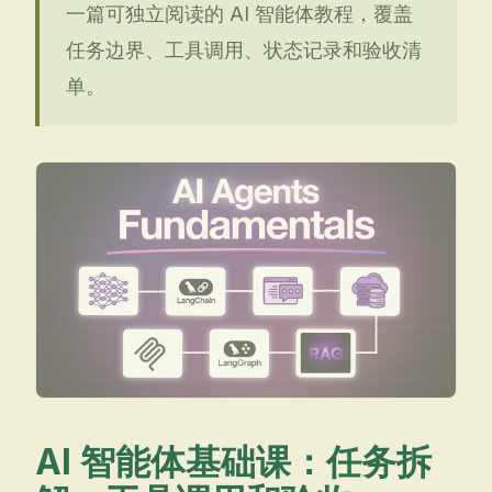
一篇可独立阅读的 AI 智能体教程，覆盖
任务边界、工具调用、状态记录和验收清
单。
AI 智能体基础课：任务拆