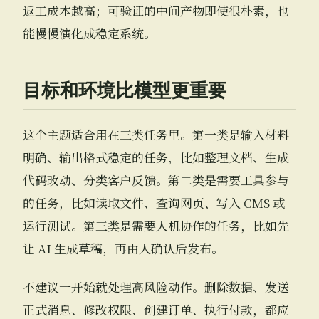
返工成本越高；可验证的中间产物即使很朴素，也
能慢慢演化成稳定系统。
目标和环境比模型更重要
这个主题适合用在三类任务里。第一类是输入材料
明确、输出格式稳定的任务，比如整理文档、生成
代码改动、分类客户反馈。第二类是需要工具参与
的任务，比如读取文件、查询网页、写入 CMS 或
运行测试。第三类是需要人机协作的任务，比如先
让 AI 生成草稿，再由人确认后发布。
不建议一开始就处理高风险动作。删除数据、发送
正式消息、修改权限、创建订单、执行付款，都应