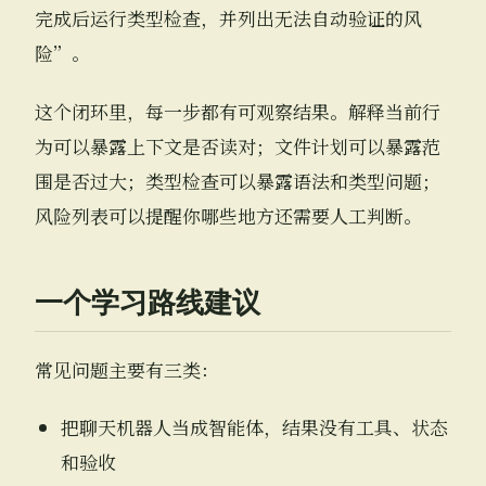
完成后运行类型检查，并列出无法自动验证的风
险”。
这个闭环里，每一步都有可观察结果。解释当前行
为可以暴露上下文是否读对；文件计划可以暴露范
围是否过大；类型检查可以暴露语法和类型问题；
风险列表可以提醒你哪些地方还需要人工判断。
一个学习路线建议
常见问题主要有三类：
把聊天机器人当成智能体，结果没有工具、状态
和验收