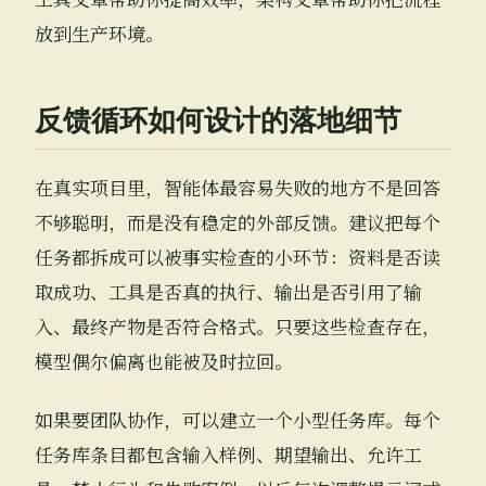
放到生产环境。
反馈循环如何设计的落地细节
在真实项目里，智能体最容易失败的地方不是回答
不够聪明，而是没有稳定的外部反馈。建议把每个
任务都拆成可以被事实检查的小环节：资料是否读
取成功、工具是否真的执行、输出是否引用了输
入、最终产物是否符合格式。只要这些检查存在，
模型偶尔偏离也能被及时拉回。
如果要团队协作，可以建立一个小型任务库。每个
任务库条目都包含输入样例、期望输出、允许工