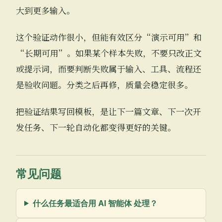
大到更多输入。
这个验证动作很小，但能有效区分“演示可用”和
“长期可用”。如果某个样本失败，不要只改正文
或提示词，而要判断失败属于输入、工具、流程还
是验收问题。分类之后再修，质量会稳定很多。
把验证结果写回模板，是让下一篇文章、下一次开
发任务、下一轮自动化都变得更好的关键。
常见问题
什么任务最适合用 AI 智能体 处理？