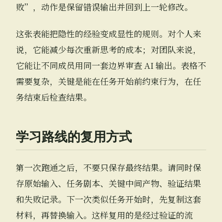
败”，动作是保留错误输出并回到上一轮修改。
这张表能把隐性的经验变成显性的规则。对个人来
说，它能减少每次重新思考的成本；对团队来说，
它能让不同成员用同一套边界审查 AI 输出。表格不
需要复杂，关键是能在任务开始前约束行为，在任
务结束后检查结果。
学习路线的复用方式
第一次跑通之后，不要只保存最终结果。请同时保
存原始输入、任务剧本、关键中间产物、验证结果
和失败记录。下一次类似任务开始时，先复制这套
材料，再替换输入。这样复用的是经过验证的流