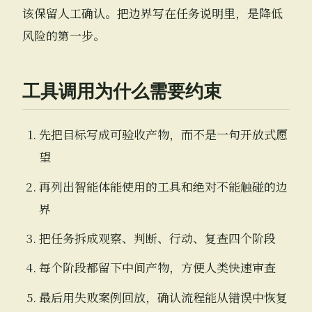
该保留人工确认。把边界写在任务说明里，是降低
风险的第一步。
工具调用为什么需要约束
先把目标写成可验收产物，而不是一句开放式愿
望
再列出智能体能使用的工具和绝对不能触碰的边
界
把任务拆成观察、判断、行动、复查四个阶段
每个阶段都留下中间产物，方便人类快速审查
最后用失败案例回放，确认流程能从错误中恢复