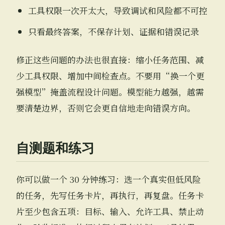
工具权限一次开太大，导致调试和风险都不可控
只看最终答案，不保存计划、证据和错误记录
修正这些问题的办法也很直接：缩小任务范围、减
少工具权限、增加中间检查点。不要用“换一个更
强模型”掩盖流程设计问题。模型能力越强，越需
要清楚边界，否则它会更自信地走向错误方向。
自测题和练习
你可以做一个 30 分钟练习：选一个真实但低风险
的任务，先写任务卡片，再执行，再复盘。任务卡
片至少包含五项：目标、输入、允许工具、禁止动