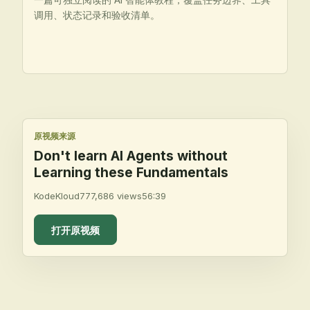
调用、状态记录和验收清单。
原视频来源
Don't learn AI Agents without
Learning these Fundamentals
KodeKloud
777,686
views
56:39
打开原视频