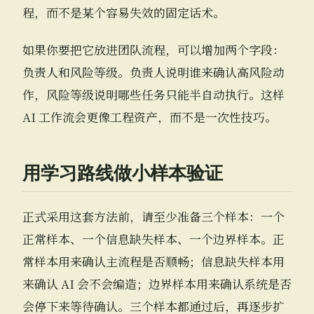
程，而不是某个容易失效的固定话术。
如果你要把它放进团队流程，可以增加两个字段：
负责人和风险等级。负责人说明谁来确认高风险动
作，风险等级说明哪些任务只能半自动执行。这样
AI 工作流会更像工程资产，而不是一次性技巧。
用学习路线做小样本验证
正式采用这套方法前，请至少准备三个样本：一个
正常样本、一个信息缺失样本、一个边界样本。正
常样本用来确认主流程是否顺畅；信息缺失样本用
来确认 AI 会不会编造；边界样本用来确认系统是否
会停下来等待确认。三个样本都通过后，再逐步扩