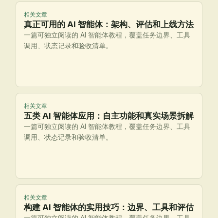
相关文章
真正可用的 AI 智能体：架构、评估和上线方法
一篇可独立阅读的 AI 智能体教程，覆盖任务边界、工具
调用、状态记录和验收清单。
相关文章
五类 AI 智能体应用：自主功能和真实场景拆解
一篇可独立阅读的 AI 智能体教程，覆盖任务边界、工具
调用、状态记录和验收清单。
相关文章
构建 AI 智能体的实用技巧：边界、工具和评估
一篇可独立阅读的 AI 智能体教程，覆盖任务边界、工具