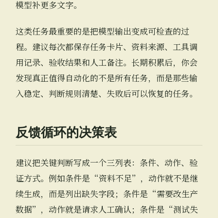
模型补更多文字。
这类任务最重要的是把模型输出变成可检查的过
程。建议每次都保存任务卡片、资料来源、工具调
用记录、验收结果和人工备注。长期积累后，你会
发现真正值得自动化的不是所有任务，而是那些输
入稳定、判断规则清楚、失败后可以恢复的任务。
反馈循环的决策表
建议把关键判断写成一个三列表：条件、动作、验
证方式。例如条件是“资料不足”，动作就不是继
续生成，而是列出缺失字段；条件是“需要改生产
数据”，动作就是请求人工确认；条件是“测试失