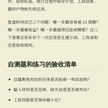
作、验收标准。执行过程中保存计划、工具结果、
最终产物和失败记录。
复盘时问自己三个问题：哪一步最容易被 AI 误解？
哪一步最难验证？哪一步最值得沉淀成模板？这三
个答案会告诉你下一次应该优化提示词、工具说明
还是验收规则。
自测题和练习的验收清单
这篇教程对应的任务是否能被一句话说明？
输入材料是否足够，缺失信息是否被列出？
工具权限是否保持最小化？