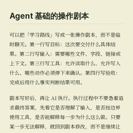
Agent 基础的操作剧本
可以把「学习路线」写成一张操作剧本，而不是临
时聊天。第一行写目标：这次要交付什么具体结
果。第二行写输入：需要哪些文件、字段、链接或
上下文。第三行写工具：允许读取什么、允许写入
什么、哪些动作必须停下来确认。第四行写验收：
完成后用什么事实判断结果可用。
剧本写好后，再让 AI 执行。执行过程中不要急着追
求最终答案，先看它是否理解了输入，是否按边界
使用工具，是否能解释每一步为什么这么做。只要
某一步无法解释，就回到剧本修改，而不是继续让