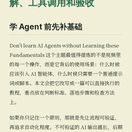
解、工具调用和验收
学 Agent 前先补基础
Don't learn AI Agents without Learning these
Fundamentals 这个主题最值得提炼的不是视频里
的每一个操作，而是它背后的使用场景：什么时候
应该引入 AI 智能体，什么时候只需要一个普通提示
词或脚本。本文会把它改写成一篇可以直接执行的
教程，重点放在判断标准、落地步骤和检查方法
上。
如果你只记住一个原则，那就是先让流程可验证，
再追求自动化程度。不可验证的 AI 输出越长，后期