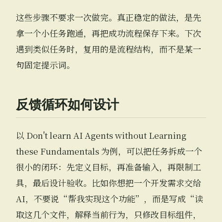
这些步骤不要求一次做完。真正稳定的做法，是先
拿一个小任务跑通，再把成功流程保存下来。下次
遇到类似任务时，复用的是流程结构，而不是某一
句固定提示词。
反馈循环如何设计
以 Don't learn AI Agents without Learning
these Fundamentals 为例，可以把任务拆成一个
很小的闭环：先定义目标，再准备输入，再限制工
具，最后设计验收。比如你想把一个开发需求交给
AI，不要说“帮我实现这个功能”，而是写成“读
取这几个文件，解释当前行为，只修改目标组件，