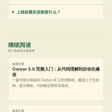
上线前最应该检查什么？
继续阅读
基于标签和主题推荐
相关文章
Cursor 2.0 完整入门：从代码理解到自动化修
改
一篇可独立阅读的 Cursor AI 工作流教程，覆盖上下文控
制、提示模板、代码验证和常见错误。
相关文章