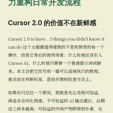
力重构日常开发流程
Cursor 2.0 的价值不在新鲜感
Cursor 2.0 is here... 5 things you didn't know it
can do 这个主题最值得提炼的不是视频里的每一个
操作，而是它背后的使用场景：什么时候应该引入
Cursor AI，什么时候只需要一个普通提示词或脚
本。本文会把它改写成一篇可以直接执行的教程，
重点放在判断标准、落地步骤和检查方法上。
如果你只记住一个原则，那就是先让流程可验证，
再追求自动化程度。不可验证的 AI 输出越长，后期
返工成本越高；可验证的中间产物即使很朴素，也