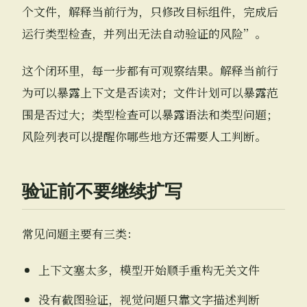
个文件，解释当前行为，只修改目标组件，完成后
运行类型检查，并列出无法自动验证的风险”。
这个闭环里，每一步都有可观察结果。解释当前行
为可以暴露上下文是否读对；文件计划可以暴露范
围是否过大；类型检查可以暴露语法和类型问题；
风险列表可以提醒你哪些地方还需要人工判断。
验证前不要继续扩写
常见问题主要有三类：
上下文塞太多，模型开始顺手重构无关文件
没有截图验证，视觉问题只靠文字描述判断