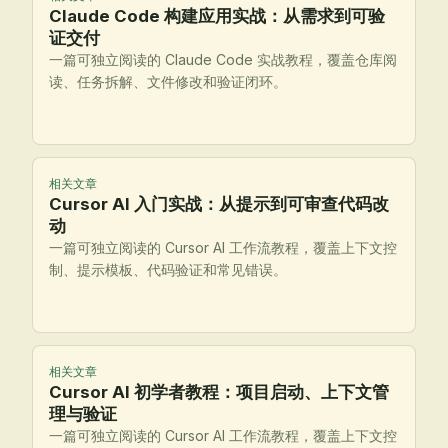
Claude Code 构建应用实战：从需求到可验
证交付
一篇可独立阅读的 Claude Code 实战教程，覆盖仓库阅
读、任务拆解、文件修改和验证闭环。
相关文章
Cursor AI 入门实战：从提示到可审查代码改
动
一篇可独立阅读的 Cursor AI 工作流教程，覆盖上下文控
制、提示模板、代码验证和常见错误。
相关文章
Cursor AI 初学者教程：项目启动、上下文管
理与验证
一篇可独立阅读的 Cursor AI 工作流教程，覆盖上下文控