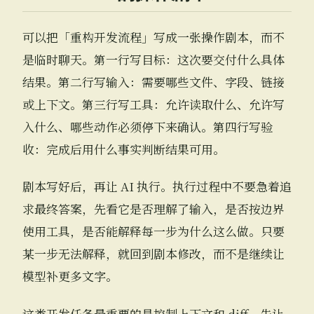
可以把「重构开发流程」写成一张操作剧本，而不
是临时聊天。第一行写目标：这次要交付什么具体
结果。第二行写输入：需要哪些文件、字段、链接
或上下文。第三行写工具：允许读取什么、允许写
入什么、哪些动作必须停下来确认。第四行写验
收：完成后用什么事实判断结果可用。
剧本写好后，再让 AI 执行。执行过程中不要急着追
求最终答案，先看它是否理解了输入，是否按边界
使用工具，是否能解释每一步为什么这么做。只要
某一步无法解释，就回到剧本修改，而不是继续让
模型补更多文字。
这类开发任务最重要的是控制上下文和 diff。先让