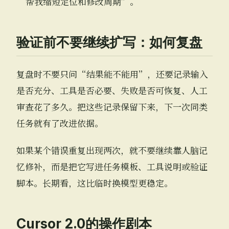
“帮我缩短定位和修改周期”。
验证前不要继续扩写：如何复盘
复盘时不要只问“结果能不能用”，还要记录输入
是否充分、工具是否必要、失败是否可恢复、人工
审查花了多久。把这些记录保留下来，下一次同类
任务就有了改进依据。
如果某个错误重复出现两次，就不要继续靠人脑记
忆修补，而是把它写进任务模板、工具说明或验证
脚本。长期看，这比临时换模型更稳定。
Cursor 2.0的操作剧本