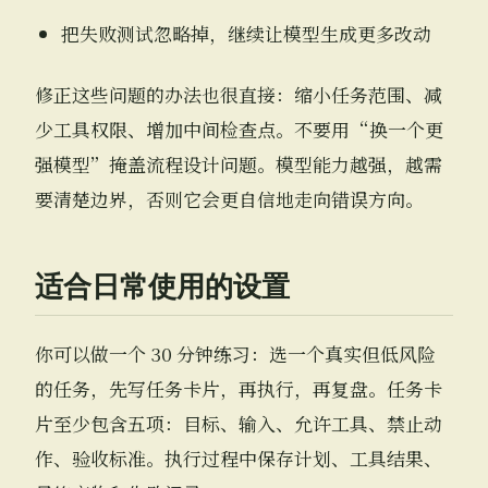
把失败测试忽略掉，继续让模型生成更多改动
修正这些问题的办法也很直接：缩小任务范围、减
少工具权限、增加中间检查点。不要用“换一个更
强模型”掩盖流程设计问题。模型能力越强，越需
要清楚边界，否则它会更自信地走向错误方向。
适合日常使用的设置
你可以做一个 30 分钟练习：选一个真实但低风险
的任务，先写任务卡片，再执行，再复盘。任务卡
片至少包含五项：目标、输入、允许工具、禁止动
作、验收标准。执行过程中保存计划、工具结果、