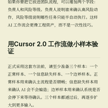
如果你要把它放进团队流程，可以增加两个字段：
负责人和风险等级。负责人说明谁来确认高风险动
作，风险等级说明哪些任务只能半自动执行。这样
AI 工作流会更像工程资产，而不是一次性技巧。
用Cursor 2.0 工作流做小样本验
证
正式采用这套方法前，请至少准备三个样本：一个
正常样本、一个信息缺失样本、一个边界样本。正
常样本用来确认主流程是否顺畅；信息缺失样本用
来确认 AI 会不会编造；边界样本用来确认系统是否
会停下来等待确认。三个样本都通过后，再逐步扩
大到更多输入。