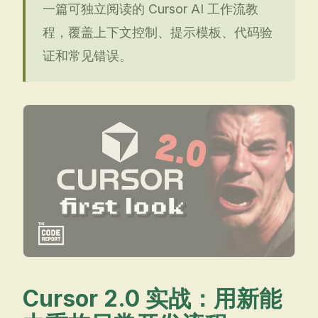
一篇可独立阅读的 Cursor AI 工作流教
程，覆盖上下文控制、提示模板、代码验
证和常见错误。
Cursor 2.0 实战：用新能