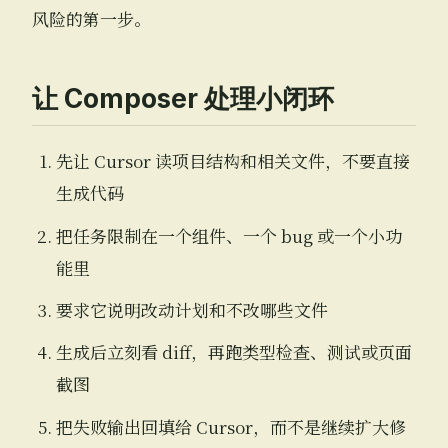
风险的第一步。
让 Composer 处理小闭环
先让 Cursor 读项目结构和相关文件，不要直接
生成代码
把任务限制在一个组件、一个 bug 或一个小功
能里
要求它说明改动计划和不改哪些文件
生成后立刻看 diff，再跑类型检查、测试或页面
截图
把失败输出回填给 Cursor，而不是继续扩大修