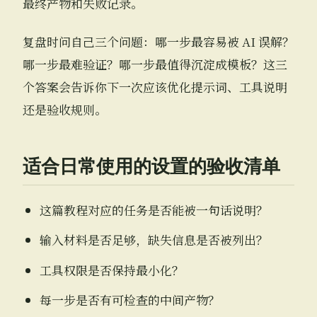
最终产物和失败记录。
复盘时问自己三个问题：哪一步最容易被 AI 误解？
哪一步最难验证？哪一步最值得沉淀成模板？这三
个答案会告诉你下一次应该优化提示词、工具说明
还是验收规则。
适合日常使用的设置的验收清单
这篇教程对应的任务是否能被一句话说明？
输入材料是否足够，缺失信息是否被列出？
工具权限是否保持最小化？
每一步是否有可检查的中间产物？