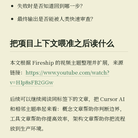
失败时是否知道回到哪一步？
最终输出是否能被人类快速审查？
把项目上下文喂准之后读什么
本文根据 Fireship 的视频主题整理并扩展，来源
链接：
https://www.youtube.com/watch?
v=HIp8sFB2GGw
后续可以继续阅读同标签下的文章，把 Cursor AI
和相邻主题串起来看：概念文章帮助你判断边界，
工具文章帮助你提高效率，架构文章帮助你把流程
放到生产环境。