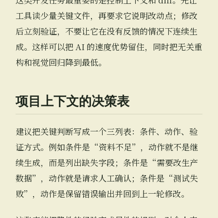
工具读少量关键文件，再要求它说明改动点；修改
后立刻验证，不要让它在没有反馈的情况下连续生
成。这样可以把 AI 的速度优势留住，同时把无关重
构和视觉回归降到最低。
项目上下文的决策表
建议把关键判断写成一个三列表：条件、动作、验
证方式。例如条件是“资料不足”，动作就不是继
续生成，而是列出缺失字段；条件是“需要改生产
数据”，动作就是请求人工确认；条件是“测试失
败”，动作是保留错误输出并回到上一轮修改。