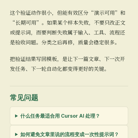
这个验证动作很小，但能有效区分“演示可用”和
“长期可用”。如果某个样本失败，不要只改正文
或提示词，而要判断失败属于输入、工具、流程还
是验收问题。分类之后再修，质量会稳定很多。
把验证结果写回模板，是让下一篇文章、下一次开
发任务、下一轮自动化都变得更好的关键。
常见问题
什么任务最适合用 Cursor AI 处理？
如何避免文章里说的流程变成一次性提示词？