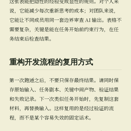
这张表能把隐性的经验变成显性的规则。对个人来
说，它能减少每次重新思考的成本；对团队来说，
它能让不同成员用同一套边界审查 AI 输出。表格不
需要复杂，关键是能在任务开始前约束行为，在任
务结束后检查结果。
重构开发流程的复用方式
第一次跑通之后，不要只保存最终结果。请同时保
存原始输入、任务剧本、关键中间产物、验证结果
和失败记录。下一次类似任务开始时，先复制这套
材料，再替换输入。这样复用的是经过验证的流
程，而不是某个容易失效的固定话术。