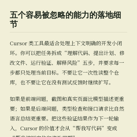
五个容易被忽略的能力的落地细
节
Cursor 类工具最适合处理上下文明确的开发小闭
环。你可以把任务拆成“理解代码、提出计划、修
改文件、运行验证、解释风险”五步，并要求每一
步都只处理当前目标。不要让它一次性读整个仓
库，也不要让它在没有测试反馈时继续扩写。
如果是前端问题，截图和真实页面比模型描述更重
要；如果是后端问题，类型检查和接口请求比自然
语言总结更重要。把这些验证结果作为下一轮输
入，Cursor 的价值才会从“帮我写代码”变成