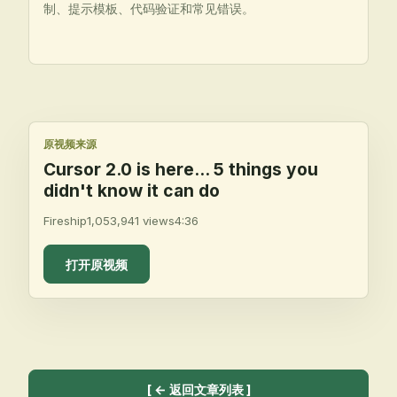
制、提示模板、代码验证和常见错误。
原视频来源
Cursor 2.0 is here... 5 things you
didn't know it can do
Fireship
1,053,941
views
4:36
打开原视频
[
← 返回文章列表
]