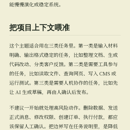
能慢慢演化成稳定系统。
把项目上下文喂准
这个主题适合用在三类任务里。第一类是输入材料
明确、输出格式稳定的任务，比如整理文档、生成
代码改动、分类客户反馈。第二类是需要工具参与
的任务，比如读取文件、查询网页、写入 CMS 或
运行测试。第三类是需要人机协作的任务，比如先
让 AI 生成草稿，再由人确认后发布。
不建议一开始就处理高风险动作。删除数据、发送
正式消息、修改权限、创建订单、执行付款，都应
该保留人工确认。把边界写在任务说明里，是降低