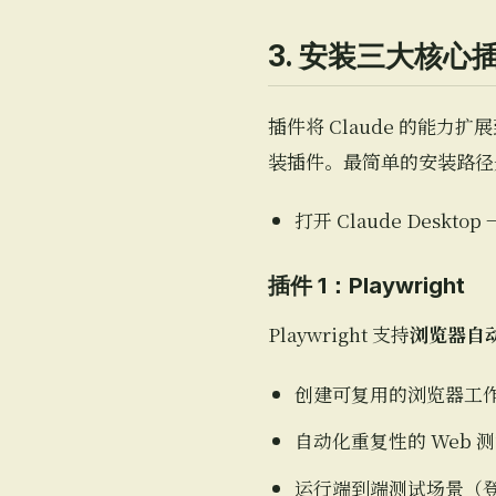
3. 安装三大核心
插件将 Claude 的能力
装插件。最简单的安装路径是通过
打开 Claude Desktop
插件 1：Playwright
Playwright 支持
浏览器自
创建可复用的浏览器工
自动化重复性的 Web 
运行端到端测试场景（