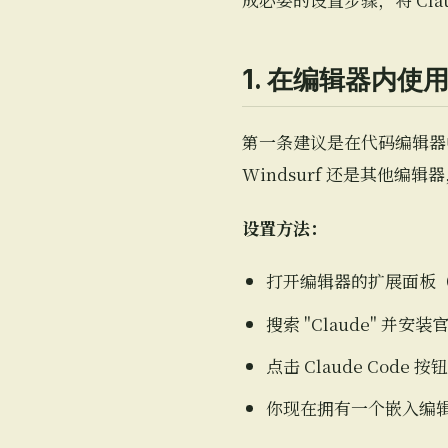
1. 在编辑器内使用 
第一条建议是在代码编辑器中运行
Windsurf 还是其他编
设置方法：
打开编辑器的扩展面板（VS
搜索 "Claude" 并安
点击 Claude Code
你现在拥有一个嵌入编辑