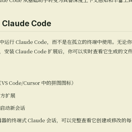
Claude Code
 Claude Code，而不是在孤立的终端中使用。无论你使用 
辑器，安装 Claude Code 扩展后，你可以实时查看它生成的
 Code/Cursor 中的拼图图标）
装官方扩展
 按钮启动新会话
器的终端式 Claude 会话，可以完整查看它创建或修改的