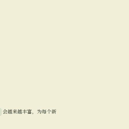
会越来越丰富，为每个新