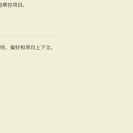
地掌控项目。
则、偏好和项目上下文。