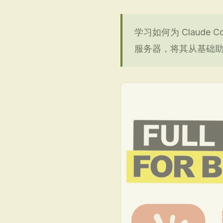
学习如何为 Claude Co
服务器，将其从基础