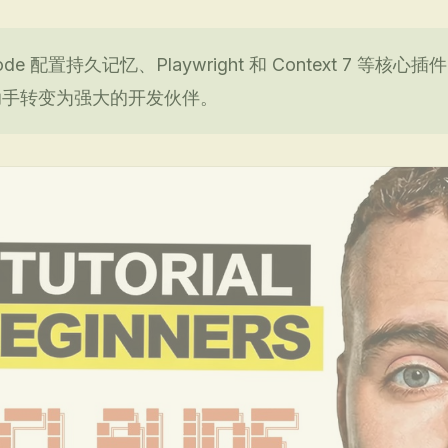
de 配置持久记忆、Playwright 和 Context 7 等核心插件
助手转变为强大的开发伙伴。