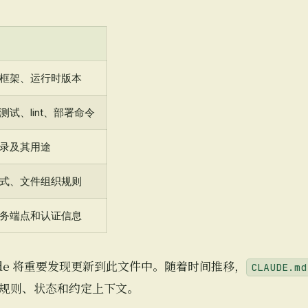
框架、运行时版本
测试、lint、部署命令
录及其用途
式、文件组织规则
务端点和认证信息
ude 将重要发现更新到此文件中。随着时间推移，
CLAUDE.md
规则、状态和约定上下文。