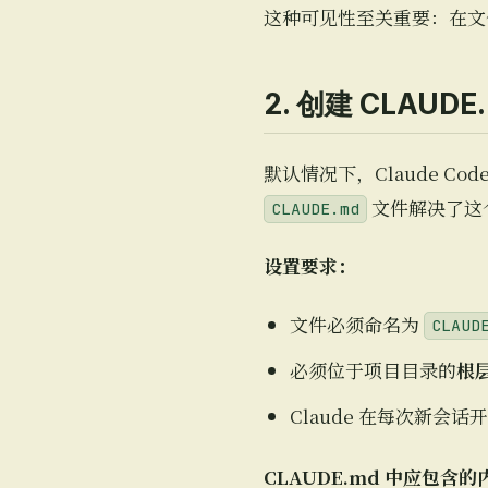
这种可见性至关重要：在文件
2. 创建 CLAU
默认情况下，Claude Co
文件解决了这
CLAUDE.md
设置要求：
文件必须命名为
CLAUD
必须位于项目目录的
根
Claude 在每次新会
CLAUDE.md 中应包含的