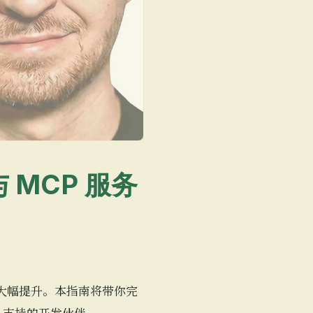
 MCP 服务
可以大幅提升。本指南将带你完
工具支持的开发伙伴。