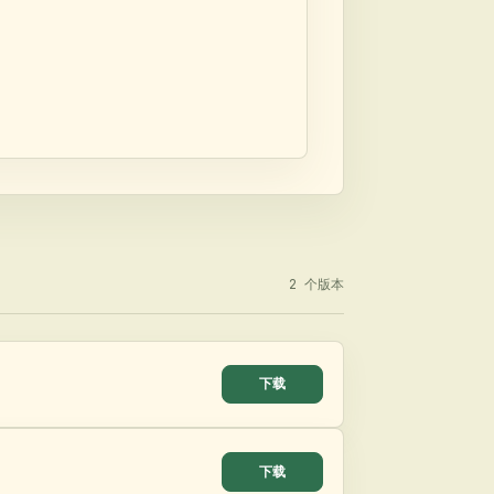
2
个版本
下载
下载