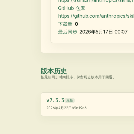
GitHub 仓库
https://github.com/anthropics/skil
下载量
0
最后同步
2026年5月17日 00:07
版本历史
按最新同步时间排序，保留历史版本用于回退。
v
7.3.3
最新
2026年4月22日
b9e19e6