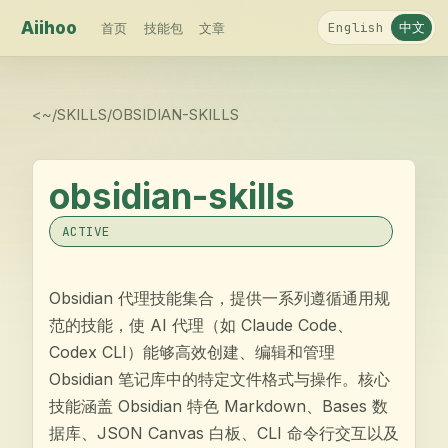
Aiihoo
中文
English
首页
技能包
文章
<
~/SKILLS/
OBSIDIAN-SKILLS
obsidian-skills
ACTIVE
Obsidian 代理技能集合，提供一系列遵循通用规
范的技能，使 AI 代理（如 Claude Code、
Codex CLI）能够高效创建、编辑和管理
Obsidian 笔记库中的特定文件格式与操作。核心
技能涵盖 Obsidian 特色 Markdown、Bases 数
据库、JSON Canvas 白板、CLI 命令行交互以及