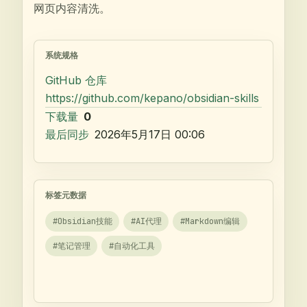
网页内容清洗。
系统规格
GitHub 仓库
https://github.com/kepano/obsidian-skills
下载量
0
最后同步
2026年5月17日 00:06
标签元数据
#
Obsidian技能
#
AI代理
#
Markdown编辑
#
笔记管理
#
自动化工具