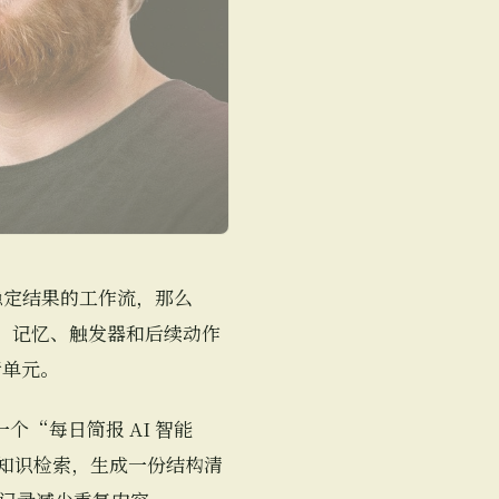
稳定结果的工作流，那么
具、记忆、触发器和后续动作
行单元。
“每日简报 AI 智能
和知识检索，生成一份结构清