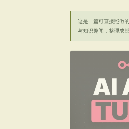
这是一篇可直接照做的实
与知识趣闻，整理成邮