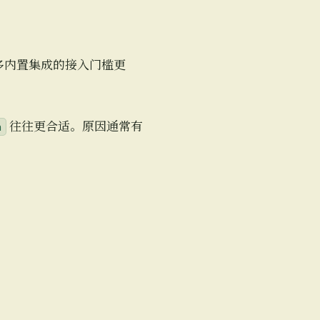
多内置集成的接入门槛更
往往更合适。原因通常有
n