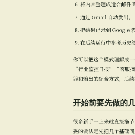
将内容整理成适合邮件
通过 Gmail 自动发出。
把结果记录到 Google 
在后续运行中参考历史
你可以把这个模式理解成一
“行业监控日报”“客服摘
器和输出的配合方式，后续
开始前要先做的
很多新手一上来就直接拖节
妥的做法是先把几个基础问