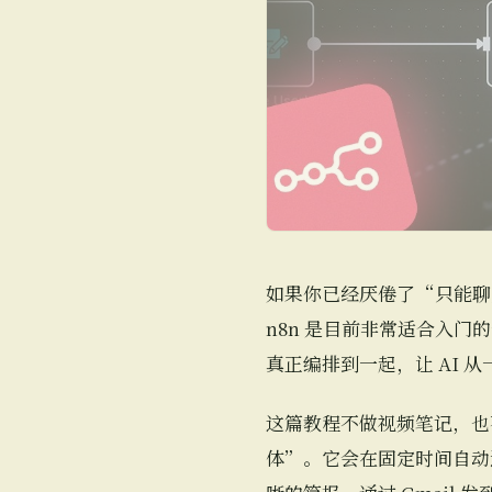
如果你已经厌倦了“只能聊
n8n 是目前非常适合入
真正编排到一起，让 AI
这篇教程不做视频笔记，也
体”。它会在固定时间自动运