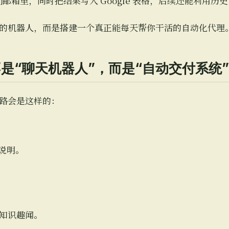
发到邮箱里，同时把结果写入 Google 表格，后续还能利用
的机器人，而是搭建一个真正能每天帮你干活的自动化代理
是“聊天机器人”，而是“自动交付系统”
路会是这样的：
务说明。
。
一个知识趣闻。