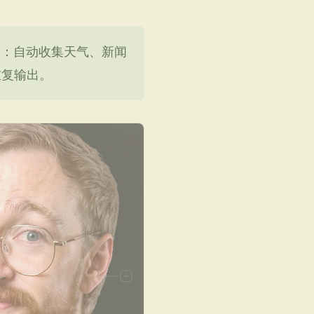
能体：自动收集天气、新闻
重复输出。