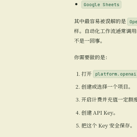
Google Sheets
其中最容易被误解的是
Op
样。自动化工作流通常调用的是 
不是一回事。
你需要做的是：
打开
platform.openai
创建或选择一个项目。
开启计费并充值一定额
创建 API Key。
把这个 Key 安全保存。