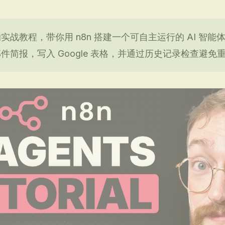
战教程，带你用 n8n 搭建一个可自主运行的 AI 智
件简报，写入 Google 表格，并通过历史记录检查避免