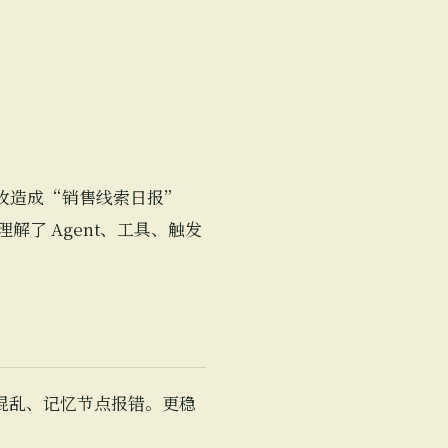
改造成“销售线索日报”
了 Agent、工具、触发
混乱、记忆节点报错。更稳