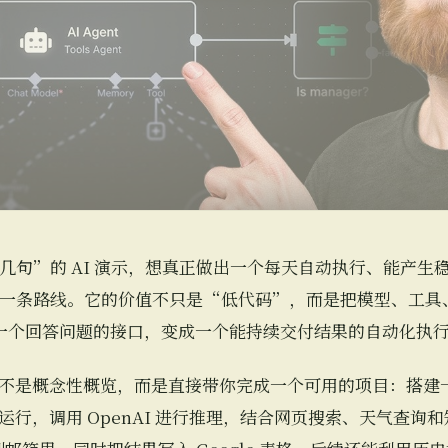
几句”的 AI 演示，想真正做出一个每天自动执行、能产生
门的一条路线。它的价值不只是“低代码”，而是把模型、工
 从一个回答问题的接口，变成一个能持续交付结果的自动化执
不是概念性概览，而是直接带你完成一个可用的项目：搭建一个
行，调用 OpenAI 进行推理，结合网页搜索、天气查询