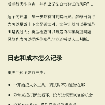
后运行类型检查，并列出无法自动验证的风险”。
这个闭环里，每一步都有可观察结果。解释当前行
为可以暴露上下文是否读对；文件计划可以暴露范
围是否过大；类型检查可以暴露语法和类型问题；
风险列表可以提醒你哪些地方还需要人工判断。
日志和成本怎么记录
常见问题主要有三类：
一开始接太多工具，调试时不知道错在哪
异常直接打断主循环，没有让模型恢复的机会
没有 verifier，模型说完成就当完成