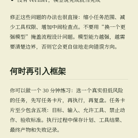
修正这些问题的办法也很直接：缩小任务范围、减
少工具权限、增加中间检查点。不要用“换一个更
强模型”掩盖流程设计问题。模型能力越强，越需
要清楚边界，否则它会更自信地走向错误方向。
何时再引入框架
你可以做一个 30 分钟练习：选一个真实但低风险
的任务，先写任务卡片，再执行，再复盘。任务卡
片至少包含五项：目标、输入、允许工具、禁止动
作、验收标准。执行过程中保存计划、工具结果、
最终产物和失败记录。