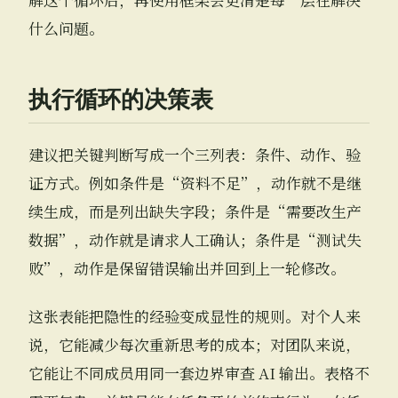
什么问题。
执行循环的决策表
建议把关键判断写成一个三列表：条件、动作、验
证方式。例如条件是“资料不足”，动作就不是继
续生成，而是列出缺失字段；条件是“需要改生产
数据”，动作就是请求人工确认；条件是“测试失
败”，动作是保留错误输出并回到上一轮修改。
这张表能把隐性的经验变成显性的规则。对个人来
说，它能减少每次重新思考的成本；对团队来说，
它能让不同成员用同一套边界审查 AI 输出。表格不