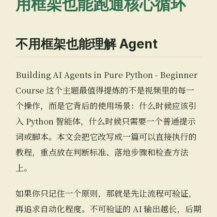
用框架也能跑通核心循环
不用框架也能理解 Agent
Building AI Agents in Pure Python - Beginner
Course 这个主题最值得提炼的不是视频里的每一
个操作，而是它背后的使用场景：什么时候应该引
入 Python 智能体，什么时候只需要一个普通提示
词或脚本。本文会把它改写成一篇可以直接执行的
教程，重点放在判断标准、落地步骤和检查方法
上。
如果你只记住一个原则，那就是先让流程可验证，
再追求自动化程度。不可验证的 AI 输出越长，后期