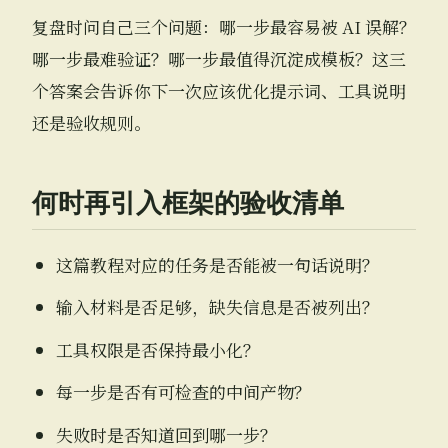
复盘时问自己三个问题：哪一步最容易被 AI 误解？
哪一步最难验证？哪一步最值得沉淀成模板？这三
个答案会告诉你下一次应该优化提示词、工具说明
还是验收规则。
何时再引入框架的验收清单
这篇教程对应的任务是否能被一句话说明？
输入材料是否足够，缺失信息是否被列出？
工具权限是否保持最小化？
每一步是否有可检查的中间产物？
失败时是否知道回到哪一步？