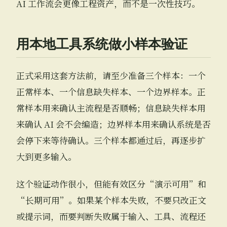
AI 工作流会更像工程资产，而不是一次性技巧。
用本地工具系统做小样本验证
正式采用这套方法前，请至少准备三个样本：一个
正常样本、一个信息缺失样本、一个边界样本。正
常样本用来确认主流程是否顺畅；信息缺失样本用
来确认 AI 会不会编造；边界样本用来确认系统是否
会停下来等待确认。三个样本都通过后，再逐步扩
大到更多输入。
这个验证动作很小，但能有效区分“演示可用”和
“长期可用”。如果某个样本失败，不要只改正文
或提示词，而要判断失败属于输入、工具、流程还