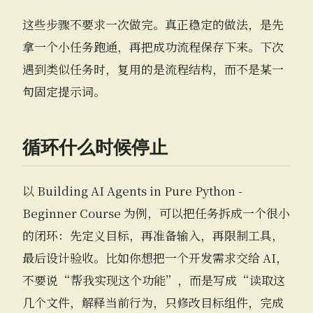
这些步骤不要求一次做完。真正稳定的做法，是先
拿一个小任务跑通，再把成功流程保存下来。下次
遇到类似任务时，复用的是流程结构，而不是某一
句固定提示词。
循环什么时候停止
以 Building AI Agents in Pure Python -
Beginner Course 为例，可以把任务拆成一个很小
的闭环：先定义目标，再准备输入，再限制工具，
最后设计验收。比如你想把一个开发需求交给 AI，
不要说“帮我实现这个功能”，而是写成“读取这
几个文件，解释当前行为，只修改目标组件，完成