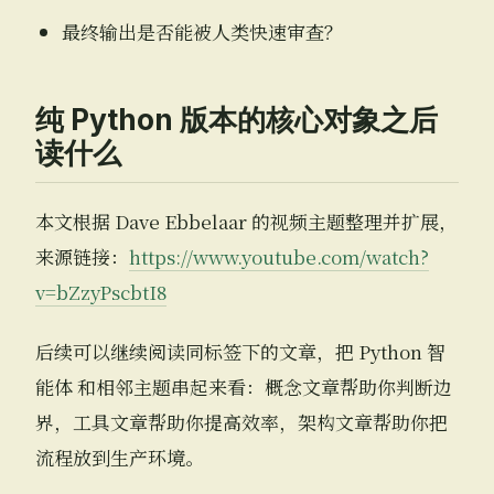
最终输出是否能被人类快速审查？
纯 Python 版本的核心对象之后
读什么
本文根据 Dave Ebbelaar 的视频主题整理并扩展，
来源链接：
https://www.youtube.com/watch?
v=bZzyPscbtI8
后续可以继续阅读同标签下的文章，把 Python 智
能体 和相邻主题串起来看：概念文章帮助你判断边
界，工具文章帮助你提高效率，架构文章帮助你把
流程放到生产环境。