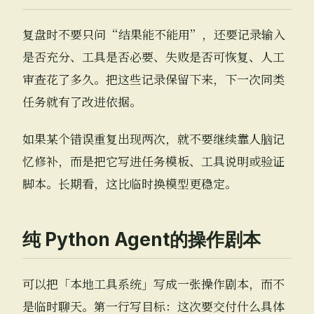
复盘时不要只问“结果能不能用”，还要记录输入
是否充分、工具是否必要、失败是否可恢复、人工
审查花了多久。把这些记录保留下来，下一次同类
任务就有了改进依据。
如果某个错误重复出现两次，就不要继续靠人脑记
忆修补，而是把它写进任务模板、工具说明或验证
脚本。长期看，这比临时换模型更稳定。
纯 Python Agent的操作剧本
可以把「本地工具系统」写成一张操作剧本，而不
是临时聊天。第一行写目标：这次要交付什么具体