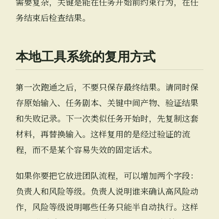
需要复杂，关键是能在任务开始前约束行为，在任
务结束后检查结果。
本地工具系统的复用方式
第一次跑通之后，不要只保存最终结果。请同时保
存原始输入、任务剧本、关键中间产物、验证结果
和失败记录。下一次类似任务开始时，先复制这套
材料，再替换输入。这样复用的是经过验证的流
程，而不是某个容易失效的固定话术。
如果你要把它放进团队流程，可以增加两个字段：
负责人和风险等级。负责人说明谁来确认高风险动
作，风险等级说明哪些任务只能半自动执行。这样