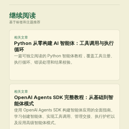
继续阅读
基于标签和主题推荐
相关文章
Python 从零构建 AI 智能体：工具调用与执行
循环
一篇可独立阅读的 Python 智能体教程，覆盖工具注册、
执行循环、错误处理和结果校验。
相关文章
OpenAI Agents SDK 完整教程：从基础到智
能体模式
使用 OpenAI Agents SDK 构建智能体应用的全面指南。
学习创建智能体、实现工具调用、管理交接、执行护栏以
及应用高级智能体模式。