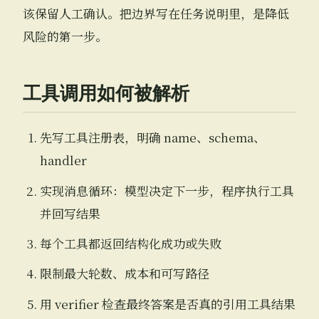
该保留人工确认。把边界写在任务说明里，是降低
风险的第一步。
工具调用如何被解析
先写工具注册表，明确 name、schema、
handler
实现消息循环：模型决定下一步，程序执行工具
并回写结果
每个工具都返回结构化成功或失败
限制最大轮数、成本和可写路径
用 verifier 检查最终答案是否真的引用工具结果