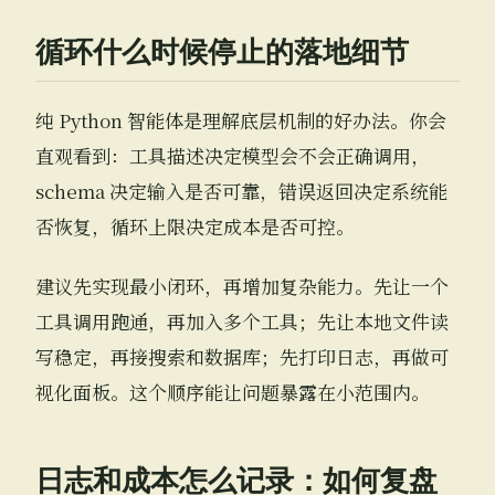
循环什么时候停止的落地细节
纯 Python 智能体是理解底层机制的好办法。你会
直观看到：工具描述决定模型会不会正确调用，
schema 决定输入是否可靠，错误返回决定系统能
否恢复，循环上限决定成本是否可控。
建议先实现最小闭环，再增加复杂能力。先让一个
工具调用跑通，再加入多个工具；先让本地文件读
写稳定，再接搜索和数据库；先打印日志，再做可
视化面板。这个顺序能让问题暴露在小范围内。
日志和成本怎么记录：如何复盘