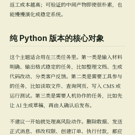
返工成本越高；可验证的中间产物即使很朴素，也
能慢慢演化成稳定系统。
纯 Python 版本的核心对象
这个主题适合用在三类任务里。第一类是输入材料
明确、输出格式稳定的任务，比如整理文档、生成
代码改动、分类客户反馈。第二类是需要工具参与
的任务，比如读取文件、查询网页、写入 CMS 或
运行测试。第三类是需要人机协作的任务，比如先
让 AI 生成草稿，再由人确认后发布。
不建议一开始就处理高风险动作。删除数据、发送
正式消息、修改权限、创建订单、执行付款，都应