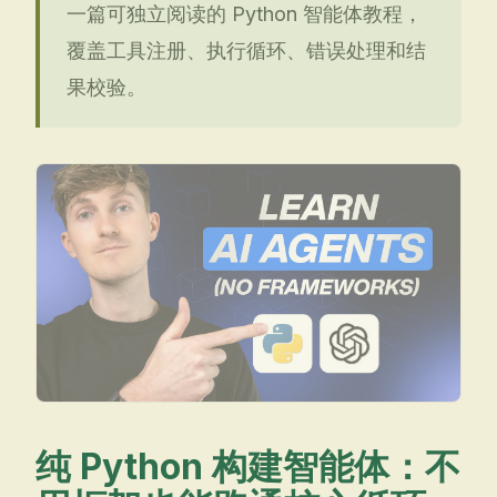
一篇可独立阅读的 Python 智能体教程，
覆盖工具注册、执行循环、错误处理和结
果校验。
纯 Python 构建智能体：不