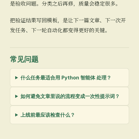
是验收问题。分类之后再修，质量会稳定很多。
把验证结果写回模板，是让下一篇文章、下一次开
发任务、下一轮自动化都变得更好的关键。
常见问题
什么任务最适合用 Python 智能体 处理？
如何避免文章里说的流程变成一次性提示词？
上线前最应该检查什么？