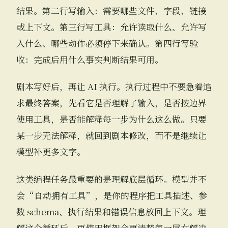
结果。第二行写输入：需要哪些文件、字段、链接
或上下文。第三行写工具：允许读取什么、允许写
入什么、哪些动作必须停下来确认。第四行写验
收：完成后用什么事实判断结果可用。
剧本写好后，再让 AI 执行。执行过程中不要急着追
求最终答案，先看它是否理解了输入，是否按边界
使用工具，是否能解释每一步为什么这么做。只要
某一步无法解释，就回到剧本修改，而不是继续让
模型补更多文字。
这类编程任务最重要的是理解底层循环。模型并不
会“自动拥有工具”，是你的程序把工具描述、参
数 schema、执行结果和错误信息放回上下文。理
解这个循环后，再使用框架会更清楚每一层在解决