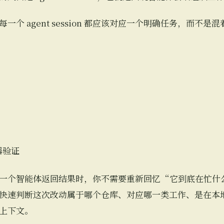
个 agent session 都应该对应一个明确任务，而不
器验证
一个智能体返回结果时，你不需要重新回忆“它到底在忙什
快速判断这次改动属于哪个仓库、对应哪一类工作、是在本
上下文。