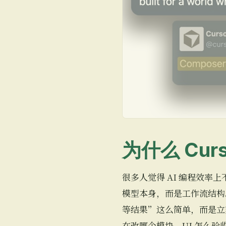
为什么 Cur
很多人觉得 AI 编程效
模型本身，而是工作流结构
等结果”这么简单，而是立
在改哪个模块、UI 怎么验