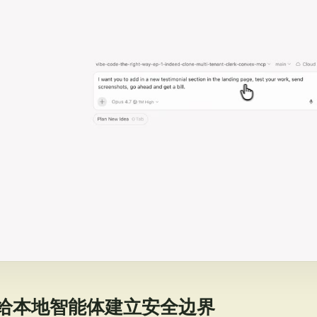
tree 给本地智能体建立安全边界