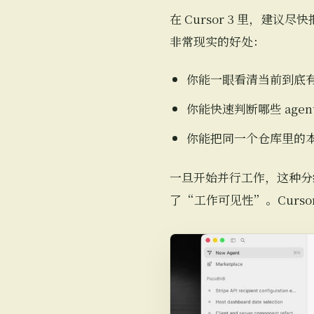
在 Cursor 3 里，建
非常现实的好处：
你能一眼看清当前到底
你能快速判断哪些 age
你能把同一个仓库里的本
一旦开始并行工作，这种分
了“工作可见性”。Curso