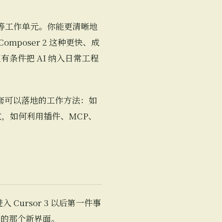
为一等工作单元。你能更清晰地
poser 2 这种更快、成
条件把 AI 纳入日常工程
套可以落地的工作方法：如
坑，如何利用插件、MCP、
Cursor 3 以后第一件事
工作的那个新界面。