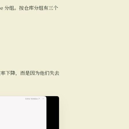
ace 分组。按仓库分组有三个
效率下降，而是因为他们失去