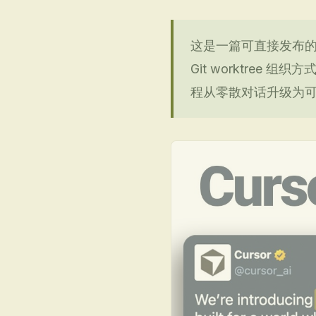
这是一篇可直接发布的实
Git worktree
程从零散对话升级为