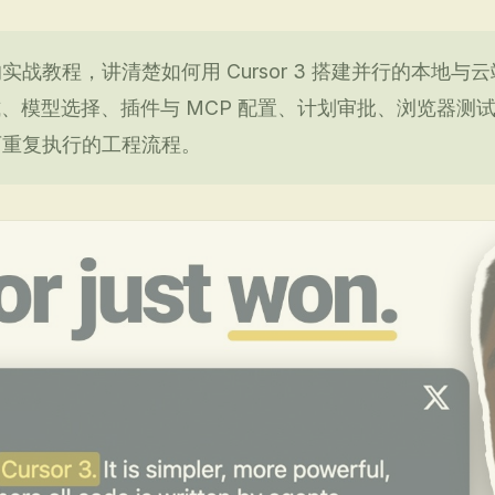
战教程，讲清楚如何用 Cursor 3 搭建并行的本地与
 组织方式、模型选择、插件与 MCP 配置、计划审批、浏览器测
可重复执行的工程流程。