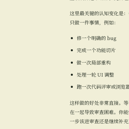
这里最关键的认知变化是：每一
只做一件事情，例如：
修一个明确的 bug
完成一个功能切片
做一次局部重构
处理一轮 UI 调整
跑一次代码评审或浏览
这样做的好处非常直接。等
在一起导致审查困难。你能
一步该进审查还是继续补充