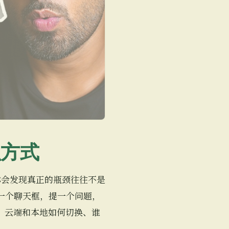
织方式
你会发现真正的瓶颈往往不是
一个聊天框，提一个问题，
、云端和本地如何切换、谁