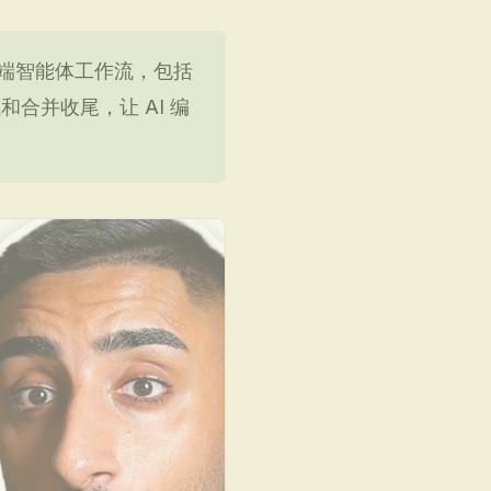
云端智能体工作流，包括
试和合并收尾，让 AI 编