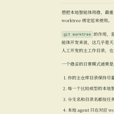
想把本地智能体用稳，最重要
worktree 绑定起来使用。
的作用，是
git worktree
能体开发来说，这几乎是天
人工开发的主工作目录，也
一个稳妥的日常模式通常是
你的主仓库目录保持尽
每一个比较成型的本地智能
分支名和目录名都按任
本地 agent 只在对应 w